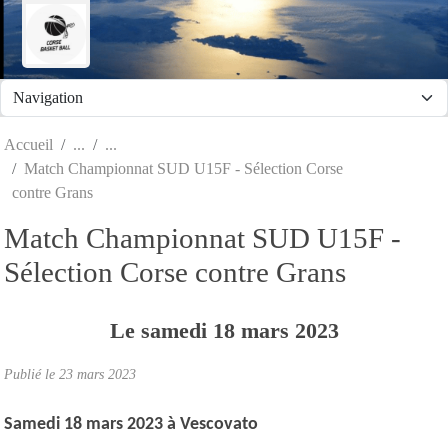
Panneau de gestion des cookies
Accueil
Match Championnat SUD U15F - Sélection Corse
contre Grans
Match Championnat SUD U15F -
Sélection Corse contre Grans
Le
samedi
18
mars
2023
Publié le
23 mars 2023
Samedi 18 mars 2023
à Vescovato