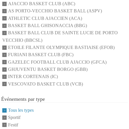
AJACCIO BASKET CLUB (ABC)
AS PORTO-VECCHIO BASKET BALL (ASPV)
ATHLETIC CLUB AJACCIEN (ACA)
BASKET BALL GHISONACCIA (BBG)
BASKET BALL CLUB DE SAINTE LUCIE DE PORTO
VECCHIO (BBCSL)
ETOILE FILANTE OLYMPIQUE BASTIAISE (EFOB)
FURIANI BASKET CLUB (FBC)
GAZELEC FOOTBALL CLUB AJACCIO (GFCA)
GHJUVENTU BASKET BORGO (GBB)
INTER CORTENAIS (IC)
VESCOVATO BASKET CLUB (VCB)
Événements par type
Tous les types
Sportif
Festif