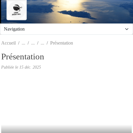
Panneau de gestion des cookies
Accueil
Présentation
Présentation
Publiée le
15 déc. 2025