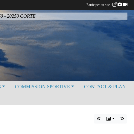
Participer au site :
BP60 - 20250 CORTE
S
COMMISSION SPORTIVE
CONTACT & PLAN