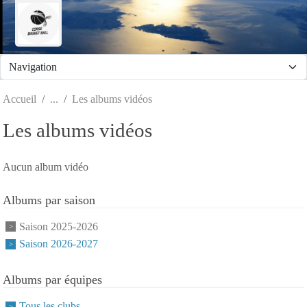
Panneau de gestion des cookies
Accueil
Les albums vidéos
Les albums vidéos
Aucun album vidéo
Albums par saison
Saison 2025-2026
Saison 2026-2027
Albums par équipes
Tous les clubs