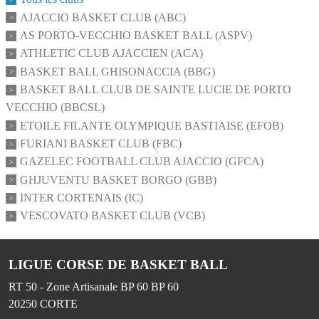
AJACCIO BASKET CLUB (ABC)
AS PORTO-VECCHIO BASKET BALL (ASPV)
ATHLETIC CLUB AJACCIEN (ACA)
BASKET BALL GHISONACCIA (BBG)
BASKET BALL CLUB DE SAINTE LUCIE DE PORTO
VECCHIO (BBCSL)
ETOILE FILANTE OLYMPIQUE BASTIAISE (EFOB)
FURIANI BASKET CLUB (FBC)
GAZELEC FOOTBALL CLUB AJACCIO (GFCA)
GHJUVENTU BASKET BORGO (GBB)
INTER CORTENAIS (IC)
VESCOVATO BASKET CLUB (VCB)
LIGUE CORSE DE BASKET BALL
RT 50 - Zone Artisanale BP 60 BP 60
20250
CORTE